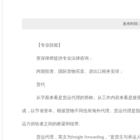
发布时间：
【专业技能】
资深律师提供专业法律咨询；
跨国投资、国际货物买卖、进出口税务安排；
货代
从字面来看是货运代理的简称。从工作内容来看是接受
成，以节省资本。根据货物不同也有海外代理。货运代理是指
运力供给者之间的桥梁和纽带。
货运代理，英文为
freight forwarding
，“是货主与承运