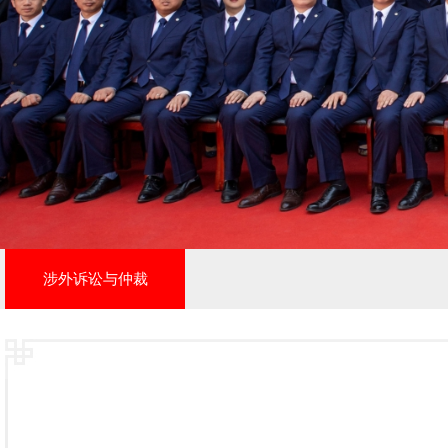
涉外诉讼与仲裁